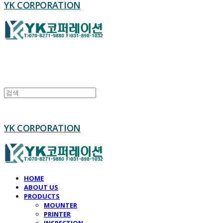
YK CORPORATION
YK CORPORATION
HOME
ABOUT US
PRODUCTS
MOUNTER
PRINTER
INSPECTION